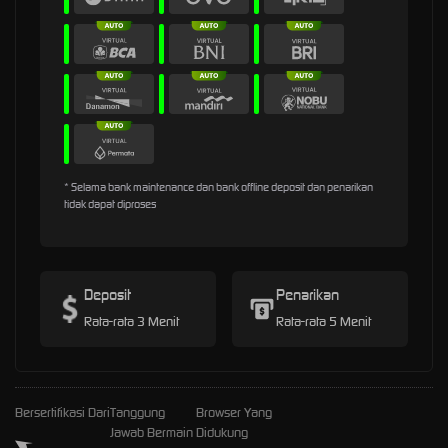
* Selama bank maintenance dan bank offline deposit dan penarikan
tidak dapat diproses
Deposit
Penarikan
Rata-rata 3 Menit
Rata-rata 5 Menit
Bersertifikasi Dari
Tanggung
Browser Yang
Jawab Bermain
Didukung