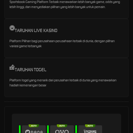
Sportsbook Gaming Platform Terbaik menawarkan lebih banyak game, odds yang
lebih tinggi, dan menyediakan pilihan yang lebih banyak untuk pemain.
TARUHAN LIVE KASINO
Platform Pilihan bagi perusahaan-perusahaan terbaik di dunia, dengan pilihan
variasi game terbanyak
TARUHAN TOGEL
Platform togel yang menarik dari perusahan terbaik di dunia yang menawarkan
hadiah kemenangan besar