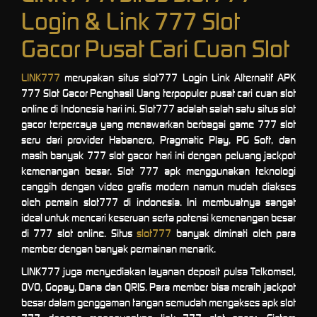
Login & Link 777 Slot
Gacor Pusat Cari Cuan Slot
LINK777
merupakan situs slot777 Login Link Alternatif APK
777 Slot Gacor Penghasil Uang terpopuler pusat cari cuan slot
online di Indonesia hari ini. Slot777 adalah salah satu situs slot
gacor terpercaya yang menawarkan berbagai game 777 slot
seru dari provider Habanero, Pragmatic Play, PG Soft, dan
masih banyak 777 slot gacor hari ini dengan peluang jackpot
kemenangan besar. Slot 777 apk menggunakan teknologi
canggih dengan video grafis modern namun mudah diakses
oleh pemain slot777 di indonesia. Ini membuatnya sangat
ideal untuk mencari keseruan serta potensi kemenangan besar
di 777 slot online. Situs
slot777
banyak diminati oleh para
member dengan banyak permainan menarik.
LINK777 juga menyediakan layanan deposit pulsa Telkomsel,
OVO, Gopay, Dana dan QRIS. Para member bisa meraih jackpot
besar dalam genggaman tangan semudah mengakses apk slot