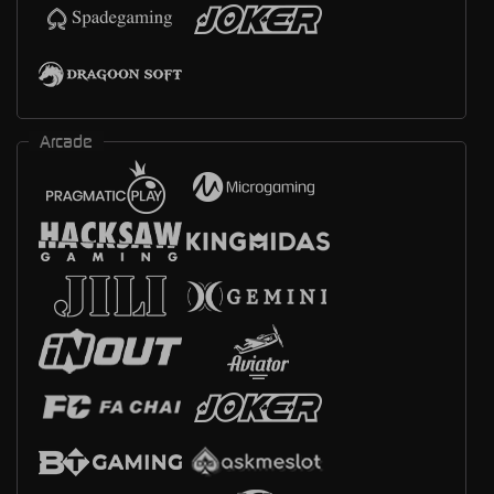
Arcade