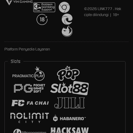
©2026 LINK777 . Hak
cipta dilindungi | 18+
Platform Penyedia Layanan
Slots