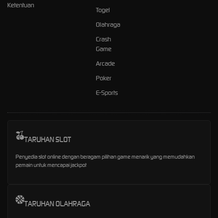
Ketentuan
Togel
Olahraga
Crash
Game
Arcade
Poker
E-Sports
TARUHAN SLOT
Penyedia slot online dengan beragam pilihan game menarik yang memudahkan
pemain untuk mencapai jackpot
TARUHAN OLAHRAGA