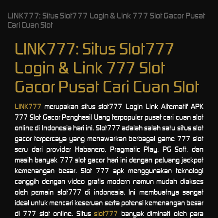
LINK777: Situs Slot777 Login & Link 777 Slot Gacor Pusat
Cari Cuan Slot
LINK777: Situs Slot777
Login & Link 777 Slot
Gacor Pusat Cari Cuan Slot
LINK777
merupakan situs slot777 Login Link Alternatif APK
777 Slot Gacor Penghasil Uang terpopuler pusat cari cuan slot
online di Indonesia hari ini. Slot777 adalah salah satu situs slot
gacor terpercaya yang menawarkan berbagai game 777 slot
seru dari provider Habanero, Pragmatic Play, PG Soft, dan
masih banyak 777 slot gacor hari ini dengan peluang jackpot
kemenangan besar. Slot 777 apk menggunakan teknologi
canggih dengan video grafis modern namun mudah diakses
oleh pemain slot777 di indonesia. Ini membuatnya sangat
ideal untuk mencari keseruan serta potensi kemenangan besar
di 777 slot online. Situs
slot777
banyak diminati oleh para