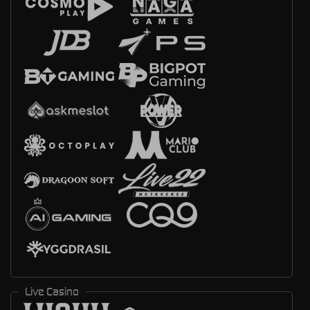
Live Casino