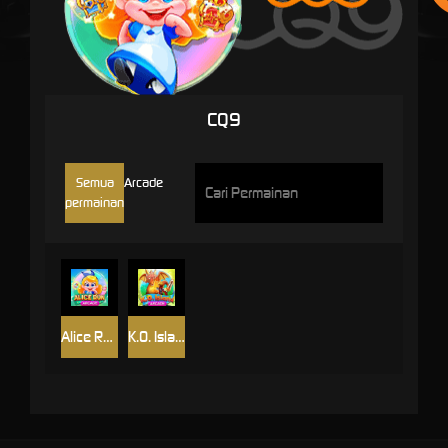
CQ9
Semua
Arcade
permainan
Alice Run
K.O. Island