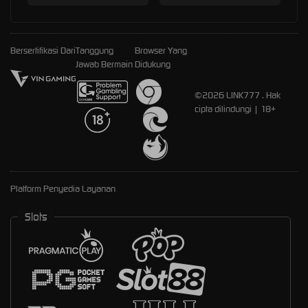
Bersertifikasi Dari
Tanggung
Browser Yang
Jawab Bermain
Didukung
©2026 LINK777 . Hak
cipta dilindungi | 18+
Platform Penyedia Layanan
Slots