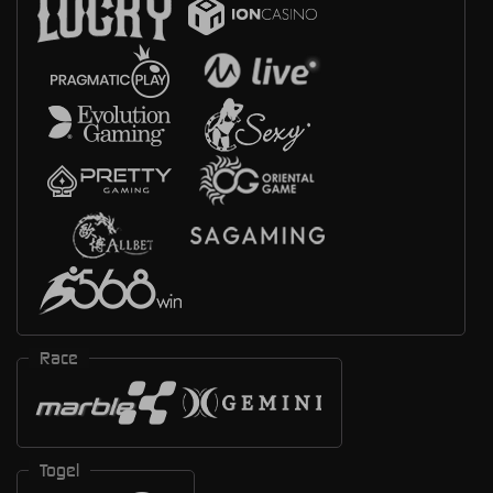
Race
Togel