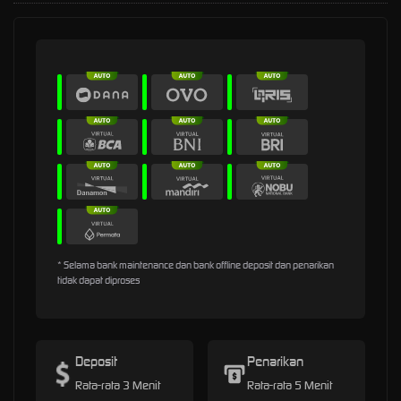
* Selama bank maintenance dan bank offline deposit dan penarikan
tidak dapat diproses
Deposit
Penarikan
Rata-rata 3 Menit
Rata-rata 5 Menit