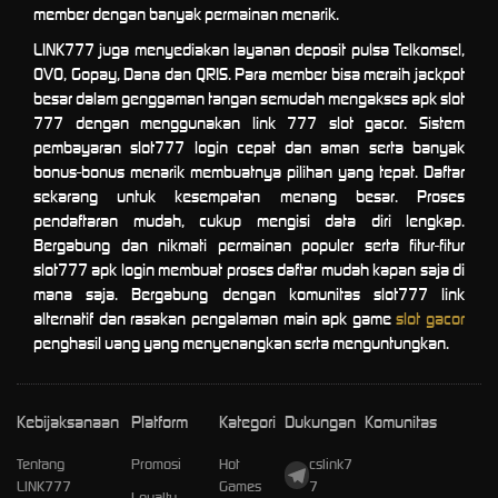
member dengan banyak permainan menarik.
LINK777 juga menyediakan layanan deposit pulsa Telkomsel,
OVO, Gopay, Dana dan QRIS. Para member bisa meraih jackpot
besar dalam genggaman tangan semudah mengakses apk slot
777 dengan menggunakan link 777 slot gacor. Sistem
pembayaran slot777 login cepat dan aman serta banyak
bonus-bonus menarik membuatnya pilihan yang tepat. Daftar
sekarang untuk kesempatan menang besar. Proses
pendaftaran mudah, cukup mengisi data diri lengkap.
Bergabung dan nikmati permainan populer serta fitur-fitur
slot777 apk login membuat proses daftar mudah kapan saja di
mana saja. Bergabung dengan komunitas slot777 link
alternatif dan rasakan pengalaman main apk game
slot gacor
penghasil uang yang menyenangkan serta menguntungkan.
Kebijaksanaan
Platform
Kategori
Dukungan
Komunitas
Tentang
Promosi
Hot
cslink7
LINK777
Games
7
Loyalty