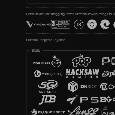
Bersertifikasi Dari
Tanggung Jawab Bermain
Browser Yang Didu
Platform Penyedia Layanan
Slots