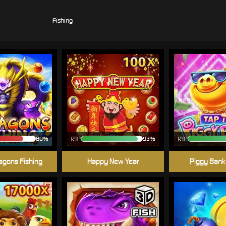
Fishing
80%
RTP
93%
RTP
agons Fishing
Happy New Year
Piggy Bank