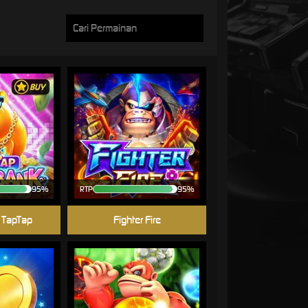
95%
RTP
95%
 TapTap
Fighter Fire