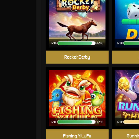
RTP
92%
RTP
Rocket Derby
RTP
92%
RTP
Fishing YiLuFa
Runni