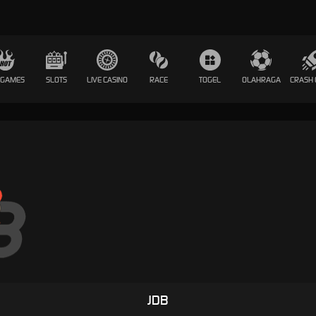
 GAMES
SLOTS
LIVE CASINO
RACE
TOGEL
OLAHRAGA
CRASH
JDB