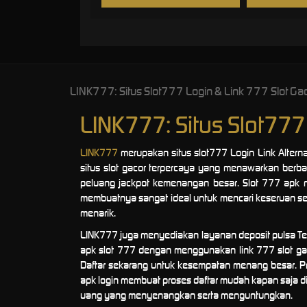
LINK777: Situs Slot777 Login & Link 777 Slot Gac
LINK777: Situs Slot777
LINK777
merupakan situs slot777 Login Link Alternat
situs slot gacor terpercaya yang menawarkan berbag
peluang jackpot kemenangan besar. Slot 777 apk m
membuatnya sangat ideal untuk mencari keseruan ser
menarik.
LINK777 juga menyediakan layanan deposit pulsa T
apk slot 777 dengan menggunakan link 777 slot ga
Daftar sekarang untuk kesempatan menang besar. Pro
apk login membuat proses daftar mudah kapan saja d
uang yang menyenangkan serta menguntungkan.