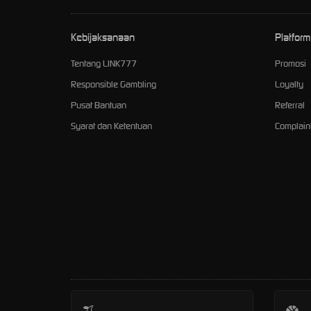
Kebijaksanaan
Platform
Tentang LINK777
Promosi
Responsible Gambling
Loyalty
Pusat Bantuan
Referral
Syarat dan Ketentuan
Complaint