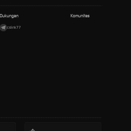
Dukungan
Komunitas
cslink77