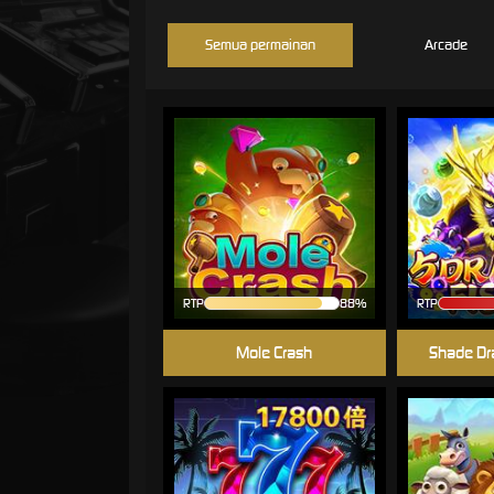
Semua permainan
Arcade
RTP
88%
RTP
Mole Crash
Shade Dr