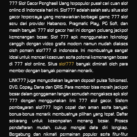
777 Slot Gacor Penghasil Uang terpopuler pusat cari cuan slot
online di Indonesia hari ini. Slot777 adalah salah satu situs slot
gacor terpercaya yang menawarkan berbagai game 777 slot
seru dari provider Habanero, Pragmatic Play, PG Soft, dan
masih banyak 777 slot gacor hari ini dengan peluang jackpot
kemenangan besar. Slot 777 apk menggunakan teknologi
canggih dengan video grafis modern namun mudah diakses
oleh pemain slot777 di indonesia. Ini membuatnya sangat
ideal untuk mencari keseruan serta potensi kemenangan besar
di 777 slot online. Situs
slot777
banyak diminati oleh para
member dengan banyak permainan menarik.
LINK777 juga menyediakan layanan deposit pulsa Telkomsel,
OVO, Gopay, Dana dan QRIS. Para member bisa meraih jackpot
besar dalam genggaman tangan semudah mengakses apk slot
777 dengan menggunakan link 777 slot gacor. Sistem
pembayaran slot777 login cepat dan aman serta banyak
bonus-bonus menarik membuatnya pilihan yang tepat. Daftar
sekarang untuk kesempatan menang besar. Proses
pendaftaran mudah, cukup mengisi data diri lengkap.
Bergabung dan nikmati permainan populer serta fitur-fitur