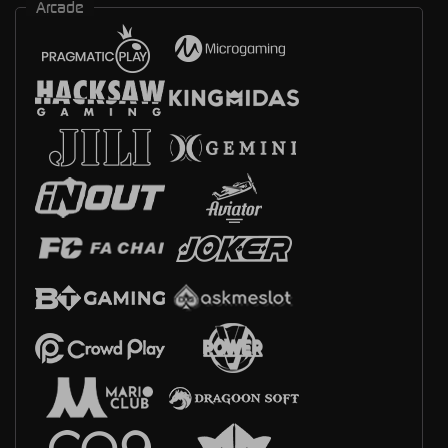
Arcade