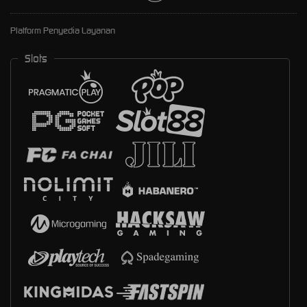
Platform Penyedia Layanan
Slots