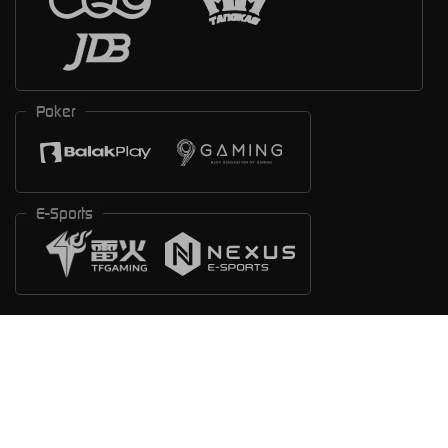
Poker
E-Sports