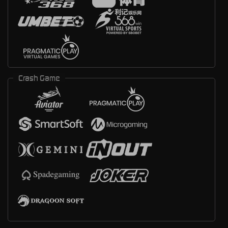
Crash Game