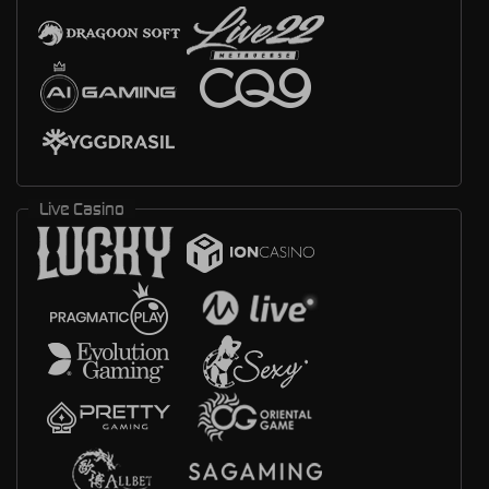
Live Casino