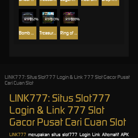
RTP
82%
RTP
93%
RTP
88%
Bomb Defusal
Treasure Land
Ring of Hopeful
LINK777: Situs Slot777 Login & Link 777 Slot Gacor Pusat
Cari Cuan Slot
LINK777: Situs Slot777
Login & Link 777 Slot
Gacor Pusat Cari Cuan Slot
LINK777
merupakan situs slot777 Login Link Alternatif APK