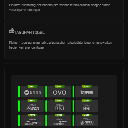
Platform Pilihan bagi perusahaan-perusahaan terbaik di dunia, dengan pilihan
variasi game terbanyak
TARUHAN TOGEL
Platform togel yang menarik dari perusahan terbaik di dunia yang menawarkan
hadiah kemenangan besar