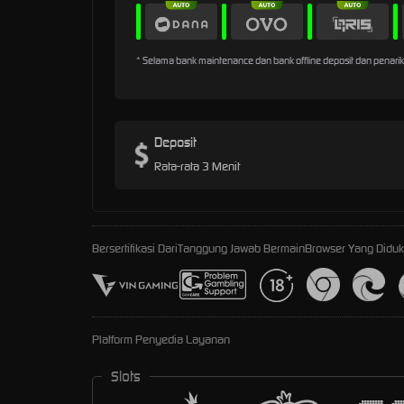
* Selama bank maintenance dan bank offline deposit dan penarik
Deposit
Rata-rata 3 Menit
Bersertifikasi Dari
Tanggung Jawab Bermain
Browser Yang Didu
Platform Penyedia Layanan
Slots