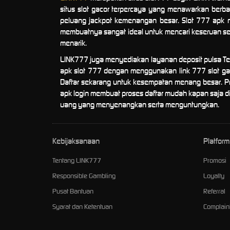
situs slot gacor terpercaya yang menawarkan berbag
peluang jackpot kemenangan besar. Slot 777 apk m
membuatnya sangat ideal untuk mencari keseruan ser
menarik.
LINK777 juga menyediakan layanan deposit pulsa T
apk slot 777 dengan menggunakan link 777 slot ga
Daftar sekarang untuk kesempatan menang besar. Pro
apk login membuat proses daftar mudah kapan saja d
uang yang menyenangkan serta menguntungkan.
Kebijaksanaan
Platform
Tentang LINK777
Promosi
Responsible Gambling
Loyalty
Pusat Bantuan
Referral
Syarat dan Ketentuan
Complaint