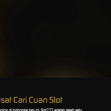
Pindai kod
untuk Un
Android 
sat Cari Cuan Slot
line di Indonesia hari ini. Slot777 adalah salah satu