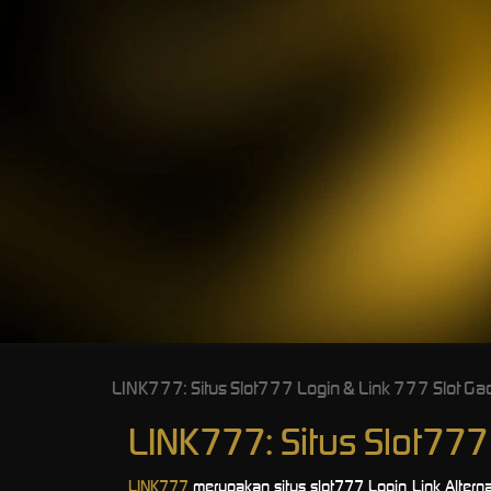
LINK777: Situs Slot777 Login & Link 777 Slot Gac
LINK777: Situs Slot777
LINK777
merupakan situs slot777 Login Link Alternat