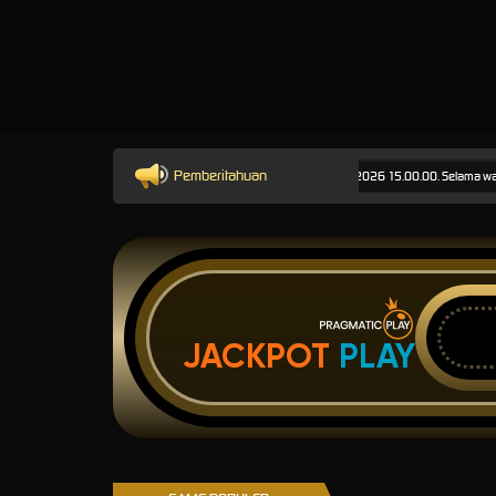
Pemberitahuan
rtual Sports pada 30-Jun-2026 dari 15.00.00 sampai 30-Sep-2026 15.00.00. Selama waktu ini, P
JACKPOT
PLAY